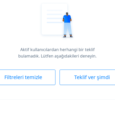
Aktif kullanıcılardan herhangi bir teklif
bulamadık. Lütfen aşağıdakileri deneyin.
Filtreleri temizle
Teklif ver şimdi