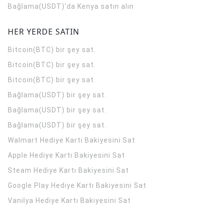
Bağlama(USDT)'da Kenya satın alın
HER YERDE SATIN
Bitcoin(BTC) bir şey sat.
Bitcoin(BTC) bir şey sat.
Bitcoin(BTC) bir şey sat.
Bağlama(USDT) bir şey sat.
Bağlama(USDT) bir şey sat.
Bağlama(USDT) bir şey sat.
Walmart Hediye Kartı Bakiyesini Sat
Apple Hediye Kartı Bakiyesini Sat
Steam Hediye Kartı Bakiyesini Sat
Google Play Hediye Kartı Bakiyesini Sat
Vanilya Hediye Kartı Bakiyesini Sat