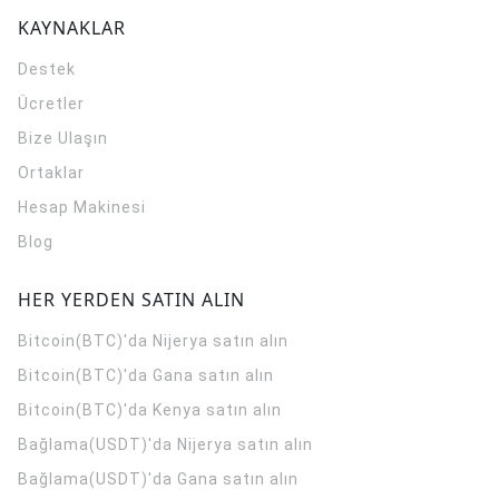
KAYNAKLAR
Destek
Ücretler
Bize Ulaşın
Ortaklar
Hesap Makinesi
Blog
HER YERDEN SATIN ALIN
Bitcoin(BTC)'da Nijerya satın alın
Bitcoin(BTC)'da Gana satın alın
Bitcoin(BTC)'da Kenya satın alın
Bağlama(USDT)'da Nijerya satın alın
Bağlama(USDT)'da Gana satın alın