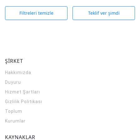
Filtreleri temizle
Teklif ver şimdi
ŞİRKET
Hakkımızda
Duyuru
Hizmet Şartları
Gizlilik Politikası
Toplum
Kurumlar
KAYNAKLAR