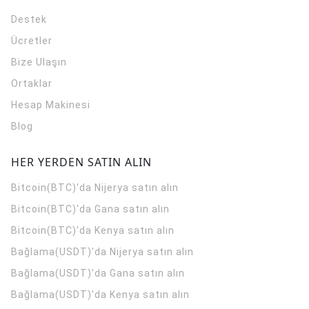
Destek
Ücretler
Bize Ulaşın
Ortaklar
Hesap Makinesi
Blog
HER YERDEN SATIN ALIN
Bitcoin(BTC)'da Nijerya satın alın
Bitcoin(BTC)'da Gana satın alın
Bitcoin(BTC)'da Kenya satın alın
Bağlama(USDT)'da Nijerya satın alın
Bağlama(USDT)'da Gana satın alın
Bağlama(USDT)'da Kenya satın alın