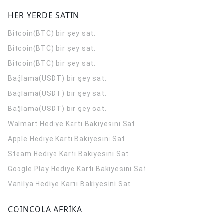
HER YERDE SATIN
Bitcoin(BTC) bir şey sat.
Bitcoin(BTC) bir şey sat.
Bitcoin(BTC) bir şey sat.
Bağlama(USDT) bir şey sat.
Bağlama(USDT) bir şey sat.
Bağlama(USDT) bir şey sat.
Walmart Hediye Kartı Bakiyesini Sat
Apple Hediye Kartı Bakiyesini Sat
Steam Hediye Kartı Bakiyesini Sat
Google Play Hediye Kartı Bakiyesini Sat
Vanilya Hediye Kartı Bakiyesini Sat
COINCOLA AFRİKA