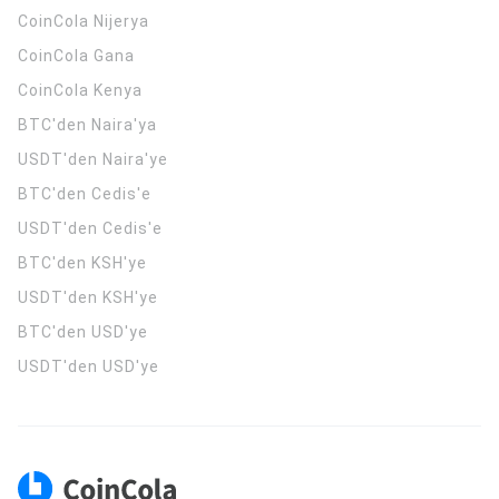
CoinCola
Nijerya
CoinCola
Gana
CoinCola
Kenya
BTC'den Naira'ya
USDT'den Naira'ye
BTC'den Cedis'e
USDT'den Cedis'e
BTC'den KSH'ye
USDT'den KSH'ye
BTC'den USD'ye
USDT'den USD'ye