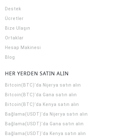
Destek
Ücretler
Bize Ulaşın
Ortaklar
Hesap Makinesi
Blog
HER YERDEN SATIN ALIN
Bitcoin(BTC)'da Nijerya satın alın
Bitcoin(BTC)'da Gana satın alın
Bitcoin(BTC)'da Kenya satın alın
Bağlama(USDT)'da Nijerya satın alın
Bağlama(USDT)'da Gana satın alın
Bağlama(USDT)'da Kenya satın alın