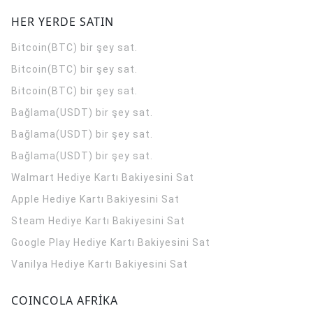
HER YERDE SATIN
Bitcoin(BTC) bir şey sat.
Bitcoin(BTC) bir şey sat.
Bitcoin(BTC) bir şey sat.
Bağlama(USDT) bir şey sat.
Bağlama(USDT) bir şey sat.
Bağlama(USDT) bir şey sat.
Walmart Hediye Kartı Bakiyesini Sat
Apple Hediye Kartı Bakiyesini Sat
Steam Hediye Kartı Bakiyesini Sat
Google Play Hediye Kartı Bakiyesini Sat
Vanilya Hediye Kartı Bakiyesini Sat
COINCOLA AFRİKA