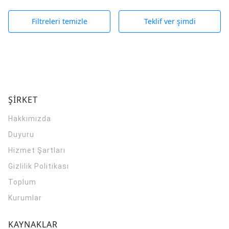
Filtreleri temizle
Teklif ver şimdi
ŞİRKET
Hakkımızda
Duyuru
Hizmet Şartları
Gizlilik Politikası
Toplum
Kurumlar
KAYNAKLAR