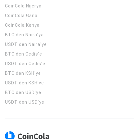
CoinCola
Nijerya
CoinCola
Gana
CoinCola
Kenya
BTC'den Naira'ya
USDT'den Naira'ye
BTC'den Cedis'e
USDT'den Cedis'e
BTC'den KSH'ye
USDT'den KSH'ye
BTC'den USD'ye
USDT'den USD'ye