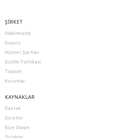
ŞİRKET
Hakkımızda
Duyuru
Hizmet Şartları
Gizlilik Politikası
Toplum
Kurumlar
KAYNAKLAR
Destek
Ücretler
Bize Ulaşın
Ortaklar