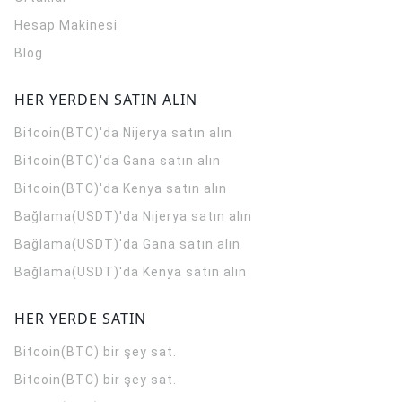
Hesap Makinesi
Blog
HER YERDEN SATIN ALIN
Bitcoin(BTC)'da Nijerya satın alın
Bitcoin(BTC)'da Gana satın alın
Bitcoin(BTC)'da Kenya satın alın
Bağlama(USDT)'da Nijerya satın alın
Bağlama(USDT)'da Gana satın alın
Bağlama(USDT)'da Kenya satın alın
HER YERDE SATIN
Bitcoin(BTC) bir şey sat.
Bitcoin(BTC) bir şey sat.