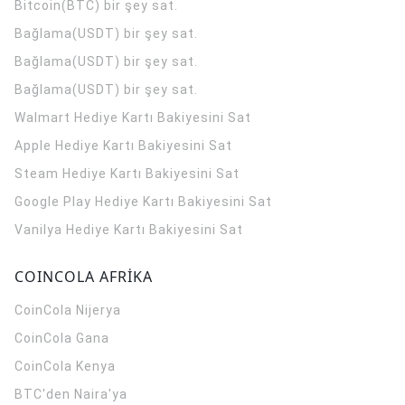
Bitcoin(BTC) bir şey sat.
Bağlama(USDT) bir şey sat.
Bağlama(USDT) bir şey sat.
Bağlama(USDT) bir şey sat.
Walmart Hediye Kartı Bakiyesini Sat
Apple Hediye Kartı Bakiyesini Sat
Steam Hediye Kartı Bakiyesini Sat
Google Play Hediye Kartı Bakiyesini Sat
Vanilya Hediye Kartı Bakiyesini Sat
COINCOLA AFRİKA
CoinCola
Nijerya
CoinCola
Gana
CoinCola
Kenya
BTC'den Naira'ya