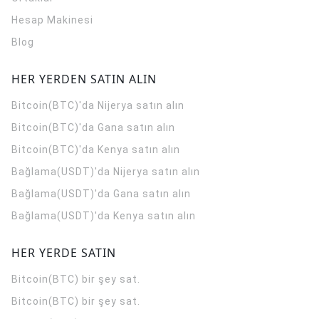
Hesap Makinesi
Blog
HER YERDEN SATIN ALIN
Bitcoin(BTC)'da Nijerya satın alın
Bitcoin(BTC)'da Gana satın alın
Bitcoin(BTC)'da Kenya satın alın
Bağlama(USDT)'da Nijerya satın alın
Bağlama(USDT)'da Gana satın alın
Bağlama(USDT)'da Kenya satın alın
HER YERDE SATIN
Bitcoin(BTC) bir şey sat.
Bitcoin(BTC) bir şey sat.