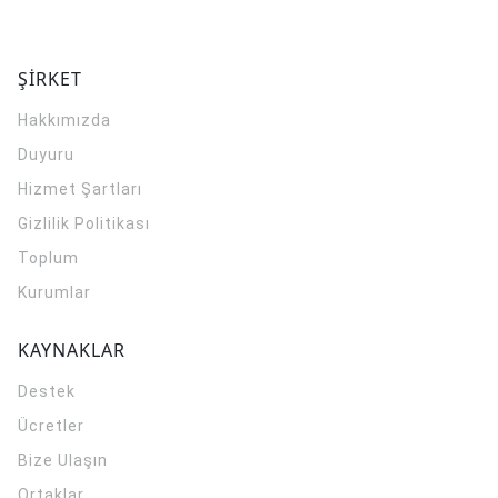
ŞİRKET
Hakkımızda
Duyuru
Hizmet Şartları
Gizlilik Politikası
Toplum
Kurumlar
KAYNAKLAR
Destek
Ücretler
Bize Ulaşın
Ortaklar