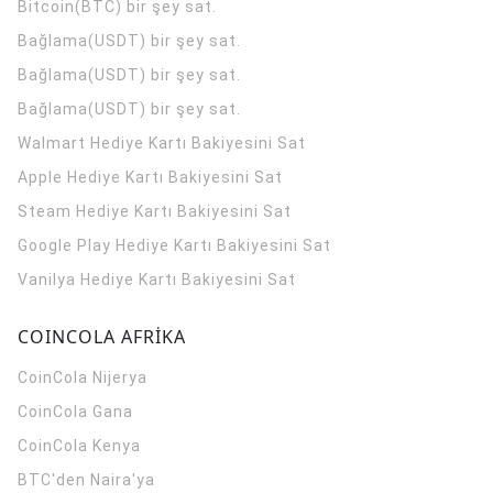
Bitcoin(BTC) bir şey sat.
Bağlama(USDT) bir şey sat.
Bağlama(USDT) bir şey sat.
Bağlama(USDT) bir şey sat.
Walmart Hediye Kartı Bakiyesini Sat
Apple Hediye Kartı Bakiyesini Sat
Steam Hediye Kartı Bakiyesini Sat
Google Play Hediye Kartı Bakiyesini Sat
Vanilya Hediye Kartı Bakiyesini Sat
COINCOLA AFRİKA
CoinCola
Nijerya
CoinCola
Gana
CoinCola
Kenya
BTC'den Naira'ya