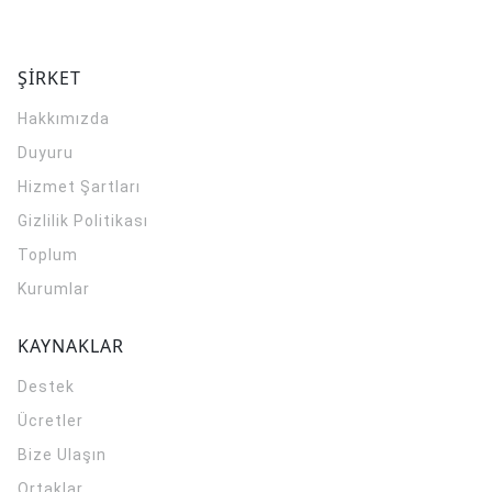
ŞİRKET
Hakkımızda
Duyuru
Hizmet Şartları
Gizlilik Politikası
Toplum
Kurumlar
KAYNAKLAR
Destek
Ücretler
Bize Ulaşın
Ortaklar