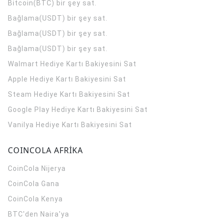
Bitcoin(BTC) bir şey sat.
Bağlama(USDT) bir şey sat.
Bağlama(USDT) bir şey sat.
Bağlama(USDT) bir şey sat.
Walmart Hediye Kartı Bakiyesini Sat
Apple Hediye Kartı Bakiyesini Sat
Steam Hediye Kartı Bakiyesini Sat
Google Play Hediye Kartı Bakiyesini Sat
Vanilya Hediye Kartı Bakiyesini Sat
COINCOLA AFRİKA
CoinCola
Nijerya
CoinCola
Gana
CoinCola
Kenya
BTC'den Naira'ya