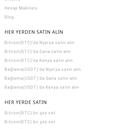
Hesap Makinesi
Blog
HER YERDEN SATIN ALIN
Bitcoin(BTC)'da Nijerya satın alın
Bitcoin(BTC)'da Gana satın alın
Bitcoin(BTC)'da Kenya satın alın
Bağlama(USDT)'da Nijerya satın alın
Bağlama(USDT)'da Gana satın alın
Bağlama(USDT)'da Kenya satın alın
HER YERDE SATIN
Bitcoin(BTC) bir şey sat.
Bitcoin(BTC) bir şey sat.