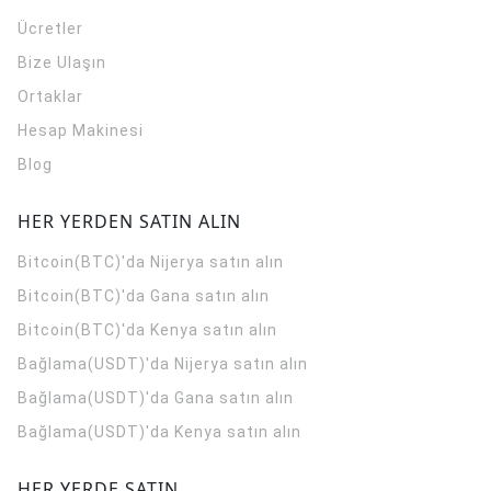
Ücretler
Bize Ulaşın
Ortaklar
Hesap Makinesi
Blog
HER YERDEN SATIN ALIN
Bitcoin(BTC)'da Nijerya satın alın
Bitcoin(BTC)'da Gana satın alın
Bitcoin(BTC)'da Kenya satın alın
Bağlama(USDT)'da Nijerya satın alın
Bağlama(USDT)'da Gana satın alın
Bağlama(USDT)'da Kenya satın alın
HER YERDE SATIN