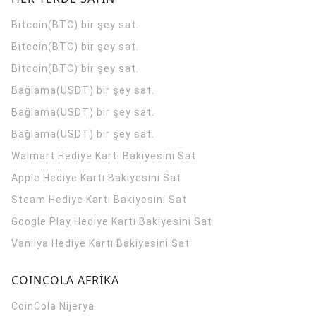
Bitcoin(BTC) bir şey sat.
Bitcoin(BTC) bir şey sat.
Bitcoin(BTC) bir şey sat.
Bağlama(USDT) bir şey sat.
Bağlama(USDT) bir şey sat.
Bağlama(USDT) bir şey sat.
Walmart Hediye Kartı Bakiyesini Sat
Apple Hediye Kartı Bakiyesini Sat
Steam Hediye Kartı Bakiyesini Sat
Google Play Hediye Kartı Bakiyesini Sat
Vanilya Hediye Kartı Bakiyesini Sat
COINCOLA AFRİKA
CoinCola
Nijerya