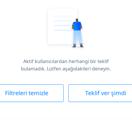
Aktif kullanıcılardan herhangi bir teklif
bulamadık. Lütfen aşağıdakileri deneyin.
Filtreleri temizle
Teklif ver şimdi