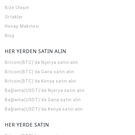
Bize Ulaşın
Ortaklar
Hesap Makinesi
Blog
HER YERDEN SATIN ALIN
Bitcoin(BTC)'da Nijerya satın alın
Bitcoin(BTC)'da Gana satın alın
Bitcoin(BTC)'da Kenya satın alın
Bağlama(USDT)'da Nijerya satın alın
Bağlama(USDT)'da Gana satın alın
Bağlama(USDT)'da Kenya satın alın
HER YERDE SATIN