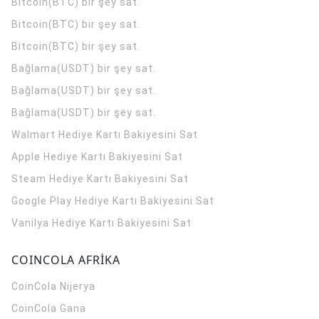
Bitcoin(BTC) bir şey sat.
Bitcoin(BTC) bir şey sat.
Bitcoin(BTC) bir şey sat.
Bağlama(USDT) bir şey sat.
Bağlama(USDT) bir şey sat.
Bağlama(USDT) bir şey sat.
Walmart Hediye Kartı Bakiyesini Sat
Apple Hediye Kartı Bakiyesini Sat
Steam Hediye Kartı Bakiyesini Sat
Google Play Hediye Kartı Bakiyesini Sat
Vanilya Hediye Kartı Bakiyesini Sat
COINCOLA AFRİKA
CoinCola
Nijerya
CoinCola
Gana