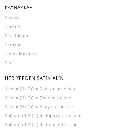
KAYNAKLAR
Destek
Ücretler
Bize Ulaşın
Ortaklar
Hesap Makinesi
Blog
HER YERDEN SATIN ALIN
Bitcoin(BTC)'da Nijerya satın alın
Bitcoin(BTC)'da Gana satın alın
Bitcoin(BTC)'da Kenya satın alın
Bağlama(USDT)'da Nijerya satın alın
Bağlama(USDT)'da Gana satın alın