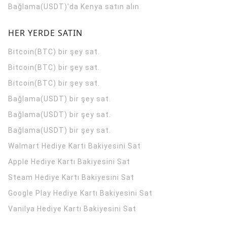
Bağlama(USDT)'da Kenya satın alın
HER YERDE SATIN
Bitcoin(BTC) bir şey sat.
Bitcoin(BTC) bir şey sat.
Bitcoin(BTC) bir şey sat.
Bağlama(USDT) bir şey sat.
Bağlama(USDT) bir şey sat.
Bağlama(USDT) bir şey sat.
Walmart Hediye Kartı Bakiyesini Sat
Apple Hediye Kartı Bakiyesini Sat
Steam Hediye Kartı Bakiyesini Sat
Google Play Hediye Kartı Bakiyesini Sat
Vanilya Hediye Kartı Bakiyesini Sat