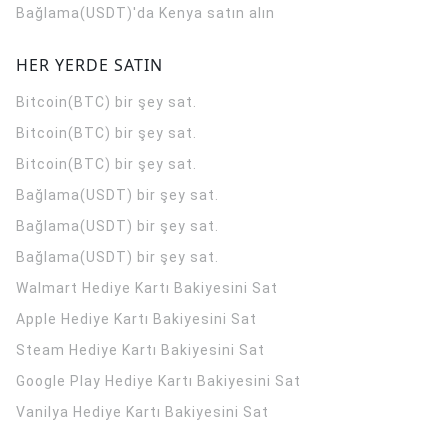
Bağlama(USDT)'da Kenya satın alın
HER YERDE SATIN
Bitcoin(BTC) bir şey sat.
Bitcoin(BTC) bir şey sat.
Bitcoin(BTC) bir şey sat.
Bağlama(USDT) bir şey sat.
Bağlama(USDT) bir şey sat.
Bağlama(USDT) bir şey sat.
Walmart Hediye Kartı Bakiyesini Sat
Apple Hediye Kartı Bakiyesini Sat
Steam Hediye Kartı Bakiyesini Sat
Google Play Hediye Kartı Bakiyesini Sat
Vanilya Hediye Kartı Bakiyesini Sat