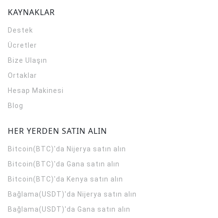
KAYNAKLAR
Destek
Ücretler
Bize Ulaşın
Ortaklar
Hesap Makinesi
Blog
HER YERDEN SATIN ALIN
Bitcoin(BTC)'da Nijerya satın alın
Bitcoin(BTC)'da Gana satın alın
Bitcoin(BTC)'da Kenya satın alın
Bağlama(USDT)'da Nijerya satın alın
Bağlama(USDT)'da Gana satın alın