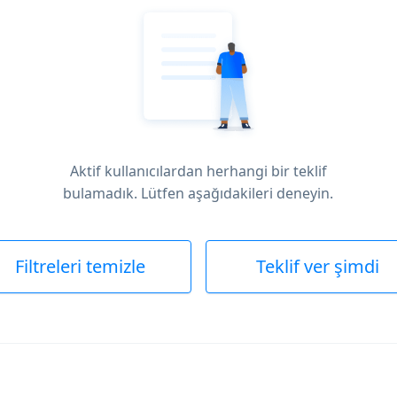
Aktif kullanıcılardan herhangi bir teklif
bulamadık. Lütfen aşağıdakileri deneyin.
Filtreleri temizle
Teklif ver şimdi