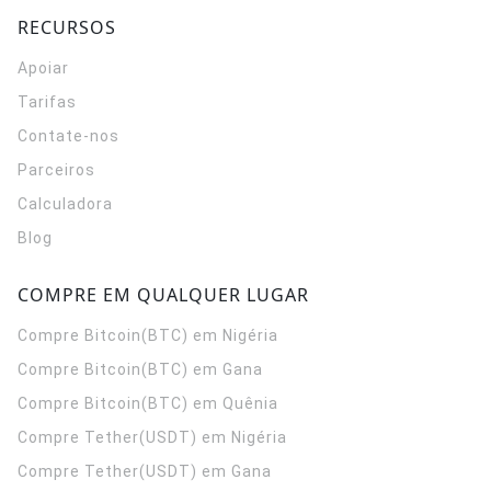
RECURSOS
Apoiar
Tarifas
Contate-nos
Parceiros
Calculadora
Blog
COMPRE EM QUALQUER LUGAR
Compre Bitcoin(BTC) em Nigéria
Compre Bitcoin(BTC) em Gana
Compre Bitcoin(BTC) em Quênia
Compre Tether(USDT) em Nigéria
Compre Tether(USDT) em Gana