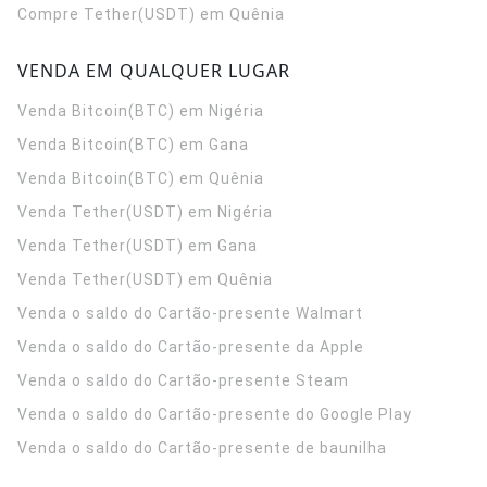
Compre Tether(USDT) em Quênia
VENDA EM QUALQUER LUGAR
Venda Bitcoin(BTC) em Nigéria
Venda Bitcoin(BTC) em Gana
Venda Bitcoin(BTC) em Quênia
Venda Tether(USDT) em Nigéria
Venda Tether(USDT) em Gana
Venda Tether(USDT) em Quênia
Venda o saldo do Cartão-presente Walmart
Venda o saldo do Cartão-presente da Apple
Venda o saldo do Cartão-presente Steam
Venda o saldo do Cartão-presente do Google Play
Venda o saldo do Cartão-presente de baunilha