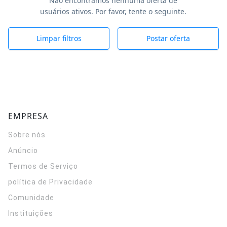
Não encontramos nenhuma oferta de
usuários ativos. Por favor, tente o seguinte.
Limpar filtros
Postar oferta
EMPRESA
Sobre nós
Anúncio
Termos de Serviço
política de Privacidade
Comunidade
Instituições