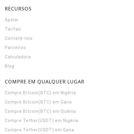
RECURSOS
Apoiar
Tarifas
Contate-nos
Parceiros
Calculadora
Blog
COMPRE EM QUALQUER LUGAR
Compre Bitcoin(BTC) em Nigéria
Compre Bitcoin(BTC) em Gana
Compre Bitcoin(BTC) em Quênia
Compre Tether(USDT) em Nigéria
Compre Tether(USDT) em Gana