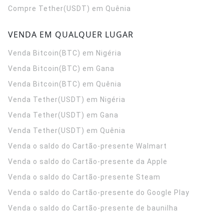
Compre Tether(USDT) em Quênia
VENDA EM QUALQUER LUGAR
Venda Bitcoin(BTC) em Nigéria
Venda Bitcoin(BTC) em Gana
Venda Bitcoin(BTC) em Quênia
Venda Tether(USDT) em Nigéria
Venda Tether(USDT) em Gana
Venda Tether(USDT) em Quênia
Venda o saldo do Cartão-presente Walmart
Venda o saldo do Cartão-presente da Apple
Venda o saldo do Cartão-presente Steam
Venda o saldo do Cartão-presente do Google Play
Venda o saldo do Cartão-presente de baunilha