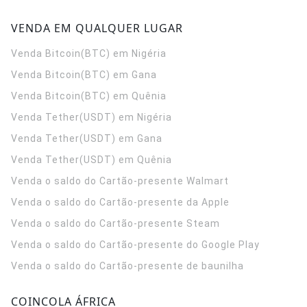
VENDA EM QUALQUER LUGAR
Venda Bitcoin(BTC) em Nigéria
Venda Bitcoin(BTC) em Gana
Venda Bitcoin(BTC) em Quênia
Venda Tether(USDT) em Nigéria
Venda Tether(USDT) em Gana
Venda Tether(USDT) em Quênia
Venda o saldo do Cartão-presente Walmart
Venda o saldo do Cartão-presente da Apple
Venda o saldo do Cartão-presente Steam
Venda o saldo do Cartão-presente do Google Play
Venda o saldo do Cartão-presente de baunilha
COINCOLA ÁFRICA