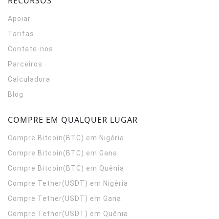
RECURSOS
Apoiar
Tarifas
Contate-nos
Parceiros
Calculadora
Blog
COMPRE EM QUALQUER LUGAR
Compre Bitcoin(BTC) em Nigéria
Compre Bitcoin(BTC) em Gana
Compre Bitcoin(BTC) em Quênia
Compre Tether(USDT) em Nigéria
Compre Tether(USDT) em Gana
Compre Tether(USDT) em Quênia