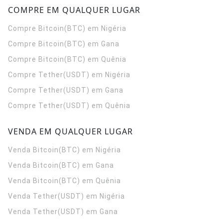
COMPRE EM QUALQUER LUGAR
Compre Bitcoin(BTC) em Nigéria
Compre Bitcoin(BTC) em Gana
Compre Bitcoin(BTC) em Quênia
Compre Tether(USDT) em Nigéria
Compre Tether(USDT) em Gana
Compre Tether(USDT) em Quênia
VENDA EM QUALQUER LUGAR
Venda Bitcoin(BTC) em Nigéria
Venda Bitcoin(BTC) em Gana
Venda Bitcoin(BTC) em Quênia
Venda Tether(USDT) em Nigéria
Venda Tether(USDT) em Gana