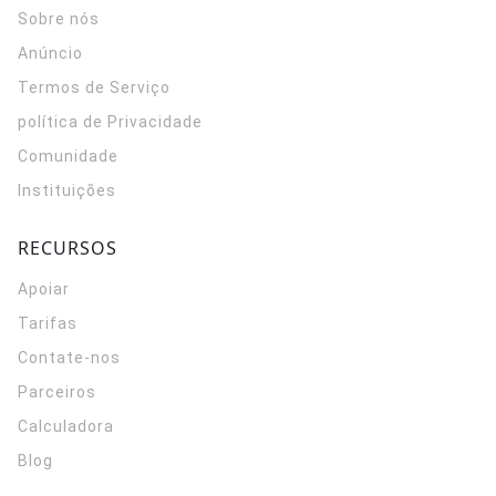
Sobre nós
Anúncio
Termos de Serviço
política de Privacidade
Comunidade
Instituições
RECURSOS
Apoiar
Tarifas
Contate-nos
Parceiros
Calculadora
Blog