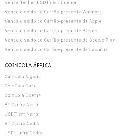
Venda Tether(USDT) em Quênia
Venda o saldo do Cartão-presente Walmart
Venda o saldo do Cartão-presente da Apple
Venda o saldo do Cartão-presente Steam
Venda o saldo do Cartão-presente do Google Play
Venda o saldo do Cartão-presente de baunilha
COINCOLA ÁFRICA
CoinCola
Nigéria
CoinCola
Gana
CoinCola
Quênia
BTC para Naira
USDT em Naira
BTC para Cedis
USDT para Cedis