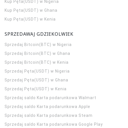
Kup Pęta(USDT) w Nigeria
Kup Pęta(USDT) w Ghana
Kup Pęta(USDT) w Kenia
SPRZEDAWAJ GDZIEKOLWIEK
Sprzedaj Bitcoin(BTC) w Nigeria
Sprzedaj Bitcoin(BTC) w Ghana
Sprzedaj Bitcoin(BTC) w Kenia
Sprzedaj Pęta(USDT) w Nigeria
Sprzedaj Pęta(USDT) w Ghana
Sprzedaj Pęta(USDT) w Kenia
Sprzedaj saldo Karta podarunkowa Walmart
Sprzedaj saldo Karta podarunkowa Apple
Sprzedaj saldo Karta podarunkowa Steam
Sprzedaj saldo Karta podarunkowa Google Play