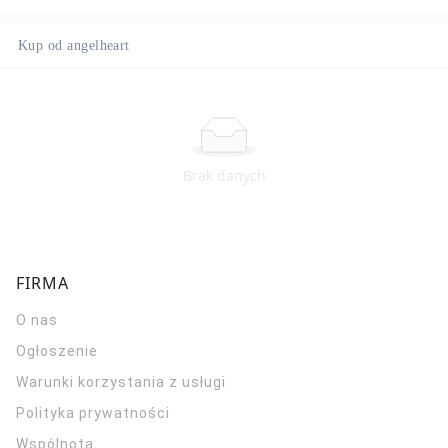
Kup od angelheart
Brak danych
FIRMA
O nas
Ogłoszenie
Warunki korzystania z usługi
Polityka prywatności
Wspólnota