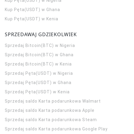
Kup Pęta(USDT) w Nigeria
Kup Pęta(USDT) w Ghana
Kup Pęta(USDT) w Kenia
SPRZEDAWAJ GDZIEKOLWIEK
Sprzedaj Bitcoin(BTC) w Nigeria
Sprzedaj Bitcoin(BTC) w Ghana
Sprzedaj Bitcoin(BTC) w Kenia
Sprzedaj Pęta(USDT) w Nigeria
Sprzedaj Pęta(USDT) w Ghana
Sprzedaj Pęta(USDT) w Kenia
Sprzedaj saldo Karta podarunkowa Walmart
Sprzedaj saldo Karta podarunkowa Apple
Sprzedaj saldo Karta podarunkowa Steam
Sprzedaj saldo Karta podarunkowa Google Play