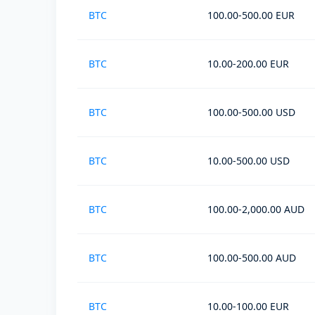
BTC
100.00-500.00 EUR
BTC
10.00-200.00 EUR
BTC
100.00-500.00 USD
BTC
10.00-500.00 USD
BTC
100.00-2,000.00 AUD
BTC
100.00-500.00 AUD
BTC
10.00-100.00 EUR