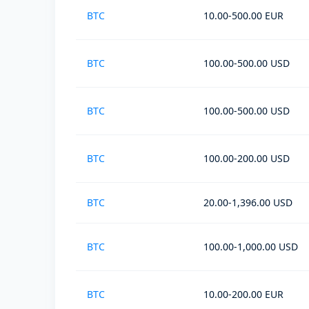
BTC
10.00-500.00 EUR
BTC
100.00-500.00 USD
BTC
100.00-500.00 USD
BTC
100.00-200.00 USD
BTC
20.00-1,396.00 USD
BTC
100.00-1,000.00 USD
BTC
10.00-200.00 EUR