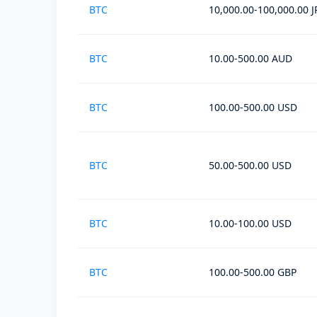
BTC
10,000.00-100,000.00 J
BTC
10.00-500.00 AUD
BTC
100.00-500.00 USD
BTC
50.00-500.00 USD
BTC
10.00-100.00 USD
BTC
100.00-500.00 GBP