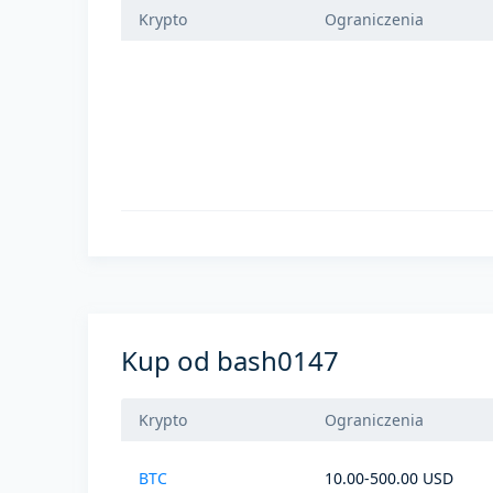
Krypto
Ograniczenia
Kup od bash0147
Krypto
Ograniczenia
BTC
10.00-500.00 USD