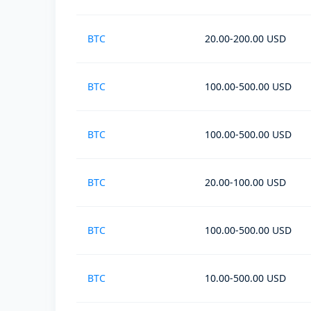
BTC
20.00-200.00 USD
BTC
100.00-500.00 USD
BTC
100.00-500.00 USD
BTC
20.00-100.00 USD
BTC
100.00-500.00 USD
BTC
10.00-500.00 USD