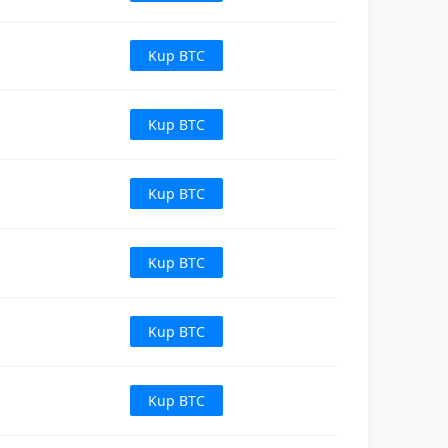
Kup BTC
Kup BTC
Kup BTC
Kup BTC
Kup BTC
Kup BTC