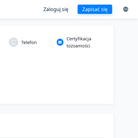
Zaloguj się
Zapisać się
Certyfikacja
Telefon
tożsamości