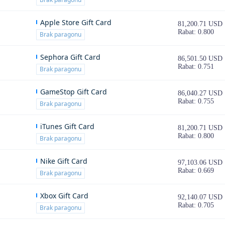
Apple Store Gift Card
81,200.71 USD
Rabat: 0.800
Brak paragonu
Sephora Gift Card
86,501.50 USD
Rabat: 0.751
Brak paragonu
GameStop Gift Card
86,040.27 USD
Rabat: 0.755
Brak paragonu
iTunes Gift Card
81,200.71 USD
Rabat: 0.800
Brak paragonu
Nike Gift Card
97,103.06 USD
Rabat: 0.669
Brak paragonu
Xbox Gift Card
92,140.07 USD
Rabat: 0.705
Brak paragonu