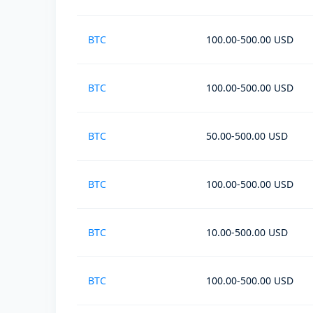
BTC
100.00-500.00 USD
BTC
100.00-500.00 USD
BTC
50.00-500.00 USD
BTC
100.00-500.00 USD
BTC
10.00-500.00 USD
BTC
100.00-500.00 USD