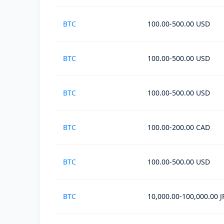
BTC
100.00-500.00 USD
BTC
100.00-500.00 USD
BTC
100.00-500.00 USD
BTC
100.00-200.00 CAD
BTC
100.00-500.00 USD
BTC
10,000.00-100,000.00 J