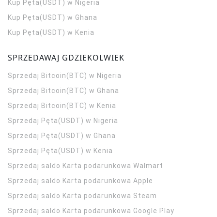
Kup Pęta(USDT) w Nigeria
Kup Pęta(USDT) w Ghana
Kup Pęta(USDT) w Kenia
SPRZEDAWAJ GDZIEKOLWIEK
Sprzedaj Bitcoin(BTC) w Nigeria
Sprzedaj Bitcoin(BTC) w Ghana
Sprzedaj Bitcoin(BTC) w Kenia
Sprzedaj Pęta(USDT) w Nigeria
Sprzedaj Pęta(USDT) w Ghana
Sprzedaj Pęta(USDT) w Kenia
Sprzedaj saldo Karta podarunkowa Walmart
Sprzedaj saldo Karta podarunkowa Apple
Sprzedaj saldo Karta podarunkowa Steam
Sprzedaj saldo Karta podarunkowa Google Play