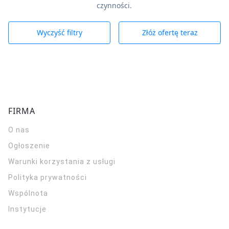
czynności.
Wyczyść filtry
Złóż ofertę teraz
FIRMA
O nas
Ogłoszenie
Warunki korzystania z usługi
Polityka prywatności
Wspólnota
Instytucje