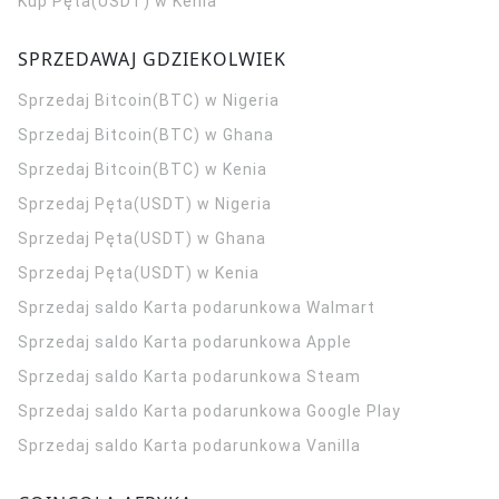
Kup Pęta(USDT) w Kenia
SPRZEDAWAJ GDZIEKOLWIEK
Sprzedaj Bitcoin(BTC) w Nigeria
Sprzedaj Bitcoin(BTC) w Ghana
Sprzedaj Bitcoin(BTC) w Kenia
Sprzedaj Pęta(USDT) w Nigeria
Sprzedaj Pęta(USDT) w Ghana
Sprzedaj Pęta(USDT) w Kenia
Sprzedaj saldo Karta podarunkowa Walmart
Sprzedaj saldo Karta podarunkowa Apple
Sprzedaj saldo Karta podarunkowa Steam
Sprzedaj saldo Karta podarunkowa Google Play
Sprzedaj saldo Karta podarunkowa Vanilla