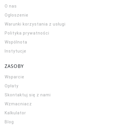
O nas
Ogłoszenie
Warunki korzystania z usługi
Polityka prywatności
Wspólnota
Instytucje
ZASOBY
Wsparcie
Opłaty
Skontaktuj się z nami
Wzmacniacz
Kalkulator
Blog