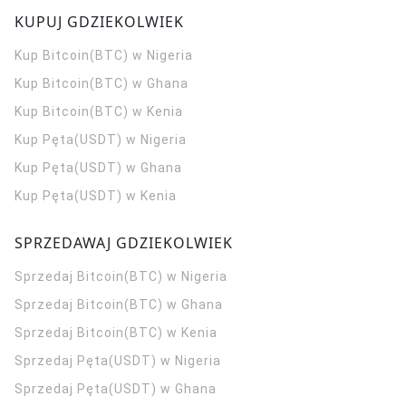
KUPUJ GDZIEKOLWIEK
Kup Bitcoin(BTC) w Nigeria
Kup Bitcoin(BTC) w Ghana
Kup Bitcoin(BTC) w Kenia
Kup Pęta(USDT) w Nigeria
Kup Pęta(USDT) w Ghana
Kup Pęta(USDT) w Kenia
SPRZEDAWAJ GDZIEKOLWIEK
Sprzedaj Bitcoin(BTC) w Nigeria
Sprzedaj Bitcoin(BTC) w Ghana
Sprzedaj Bitcoin(BTC) w Kenia
Sprzedaj Pęta(USDT) w Nigeria
Sprzedaj Pęta(USDT) w Ghana