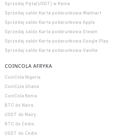
Sprzedaj Pęta(USDT) w Kenia
Sprzedaj saldo Karta podarunkowa Walmart
Sprzedaj saldo Karta podarunkowa Apple
Sprzedaj saldo Karta podarunkowa Steam
Sprzedaj saldo Karta podarunkowa Google Play
Sprzedaj saldo Karta podarunkowa Vanilla
COINCOLA AFRYKA
CoinCola
Nigeria
CoinCola
Ghana
CoinCola
Kenia
BTC do Naira
USDT do Nairy
BTC do Cedis
USDT do Cedis