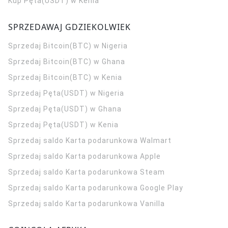
Kup Pęta(USDT) w Kenia
SPRZEDAWAJ GDZIEKOLWIEK
Sprzedaj Bitcoin(BTC) w Nigeria
Sprzedaj Bitcoin(BTC) w Ghana
Sprzedaj Bitcoin(BTC) w Kenia
Sprzedaj Pęta(USDT) w Nigeria
Sprzedaj Pęta(USDT) w Ghana
Sprzedaj Pęta(USDT) w Kenia
Sprzedaj saldo Karta podarunkowa Walmart
Sprzedaj saldo Karta podarunkowa Apple
Sprzedaj saldo Karta podarunkowa Steam
Sprzedaj saldo Karta podarunkowa Google Play
Sprzedaj saldo Karta podarunkowa Vanilla