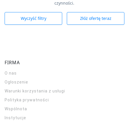
czynności.
Wyczyść filtry
Złóż ofertę teraz
FIRMA
O nas
Ogłoszenie
Warunki korzystania z usługi
Polityka prywatności
Wspólnota
Instytucje