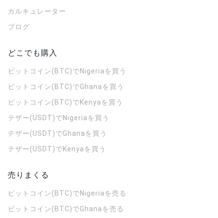
カルキュレーター
ブログ
どこでも購入
ビットコイン(BTC)でNigeriaを買う
ビットコイン(BTC)でGhanaを買う
ビットコイン(BTC)でKenyaを買う
テザー(USDT)でNigeriaを買う
テザー(USDT)でGhanaを買う
テザー(USDT)でKenyaを買う
売りまくる
ビットコイン(BTC)でNigeriaを売る
ビットコイン(BTC)でGhanaを売る