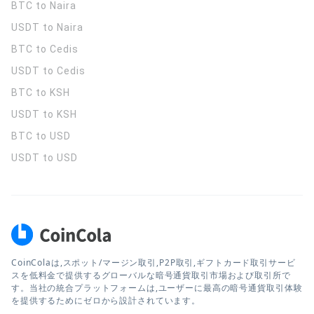
BTC to Naira
USDT to Naira
BTC to Cedis
USDT to Cedis
BTC to KSH
USDT to KSH
BTC to USD
USDT to USD
CoinColaは,スポット/マージン取引,P2P取引,ギフトカード取引サービ
スを低料金で提供するグローバルな暗号通貨取引市場および取引所で
す。当社の統合プラットフォームは,ユーザーに最高の暗号通貨取引体験
を提供するためにゼロから設計されています。