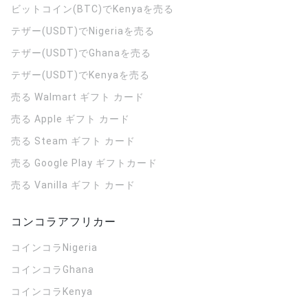
ビットコイン(BTC)でKenyaを売る
テザー(USDT)でNigeriaを売る
テザー(USDT)でGhanaを売る
テザー(USDT)でKenyaを売る
売る Walmart ギフト カード
売る Apple ギフト カード
売る Steam ギフト カード
売る Google Play ギフトカード
売る Vanilla ギフト カード
コンコラアフリカー
コインコラ
Nigeria
コインコラ
Ghana
コインコラ
Kenya