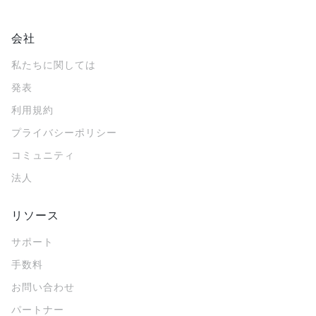
会社
私たちに関しては
発表
利用規約
プライバシーポリシー
コミュニティ
法人
リソース
サポート
手数料
お問い合わせ
パートナー