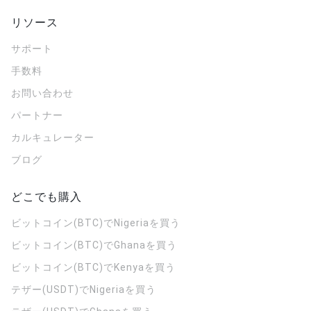
リソース
サポート
手数料
お問い合わせ
パートナー
カルキュレーター
ブログ
どこでも購入
ビットコイン(BTC)でNigeriaを買う
ビットコイン(BTC)でGhanaを買う
ビットコイン(BTC)でKenyaを買う
テザー(USDT)でNigeriaを買う