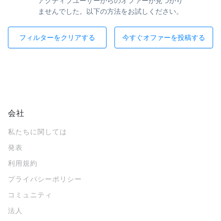
アクティブユーザーからのオファーが見つかり
ませんでした。以下の方法をお試しください。
フィルターをクリアする
今すぐオファーを投稿する
会社
私たちに関しては
発表
利用規約
プライバシーポリシー
コミュニティ
法人