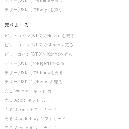
テザー(USDT)でGhanaを買う
テザー(USDT)でKenyaを買う
売りまくる
ビットコイン(BTC)でNigeriaを売る
ビットコイン(BTC)でGhanaを売る
ビットコイン(BTC)でKenyaを売る
テザー(USDT)でNigeriaを売る
テザー(USDT)でGhanaを売る
テザー(USDT)でKenyaを売る
売る Walmart ギフト カード
売る Apple ギフト カード
売る Steam ギフト カード
売る Google Play ギフトカード
売る Vanilla ギフト カード