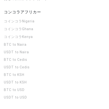
コンコラアフリカー
コインコラ
Nigeria
コインコラ
Ghana
コインコラ
Kenya
BTC to Naira
USDT to Naira
BTC to Cedis
USDT to Cedis
BTC to KSH
USDT to KSH
BTC to USD
USDT to USD