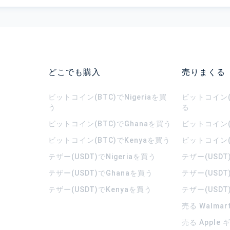
どこでも購入
売りまくる
ビットコイン(BTC)でNigeriaを買
ビットコイン(B
う
る
ビットコイン(BTC)でGhanaを買う
ビットコイン(
ビットコイン(BTC)でKenyaを買う
ビットコイン(
テザー(USDT)でNigeriaを買う
テザー(USDT
テザー(USDT)でGhanaを買う
テザー(USDT
テザー(USDT)でKenyaを買う
テザー(USDT
売る Walma
売る Apple