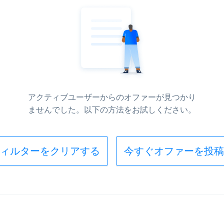
アクティブユーザーからのオファーが見つかり
ませんでした。以下の方法をお試しください。
ィルターをクリアする
今すぐオファーを投稿