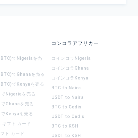
コンコラアフリカー
TC)でNigeriaを売
コインコラ
Nigeria
コインコラ
Ghana
BTC)でGhanaを売る
コインコラ
Kenya
BTC)でKenyaを売る
BTC to Naira
)でNigeriaを売る
USDT to Naira
)でGhanaを売る
BTC to Cedis
)でKenyaを売る
USDT to Cedis
rt ギフト カード
BTC to KSH
 ギフト カード
USDT to KSH