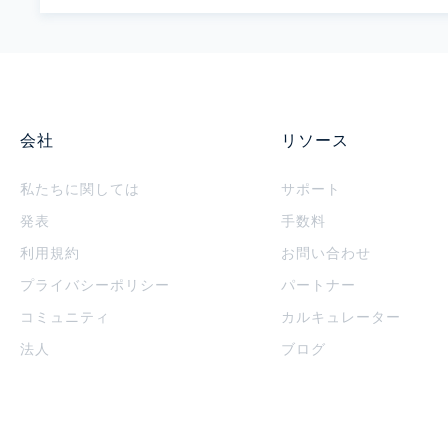
会社
リソース
私たちに関しては
サポート
発表
手数料
利用規約
お問い合わせ
プライバシーポリシー
パートナー
コミュニティ
カルキュレーター
法人
ブログ