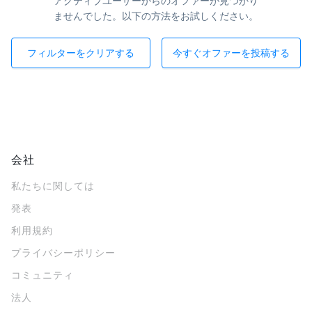
アクティブユーザーからのオファーが見つかり
ませんでした。以下の方法をお試しください。
フィルターをクリアする
今すぐオファーを投稿する
会社
私たちに関しては
発表
利用規約
プライバシーポリシー
コミュニティ
法人