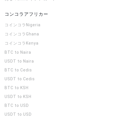
コンコラアフリカー
コインコラ
Nigeria
コインコラ
Ghana
コインコラ
Kenya
BTC to Naira
USDT to Naira
BTC to Cedis
USDT to Cedis
BTC to KSH
USDT to KSH
BTC to USD
USDT to USD