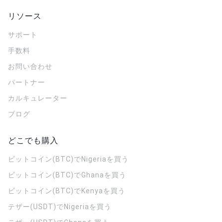
リソース
サポート
手数料
お問い合わせ
パートナー
カルキュレーター
ブログ
どこでも購入
ビットコイン(BTC)でNigeriaを買う
ビットコイン(BTC)でGhanaを買う
ビットコイン(BTC)でKenyaを買う
テザー(USDT)でNigeriaを買う