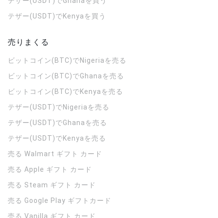
テザー(USDT)でGhanaを買う
テザー(USDT)でKenyaを買う
売りまくる
ビットコイン(BTC)でNigeriaを売る
ビットコイン(BTC)でGhanaを売る
ビットコイン(BTC)でKenyaを売る
テザー(USDT)でNigeriaを売る
テザー(USDT)でGhanaを売る
テザー(USDT)でKenyaを売る
売る Walmart ギフト カード
売る Apple ギフト カード
売る Steam ギフト カード
売る Google Play ギフトカード
売る Vanilla ギフト カード