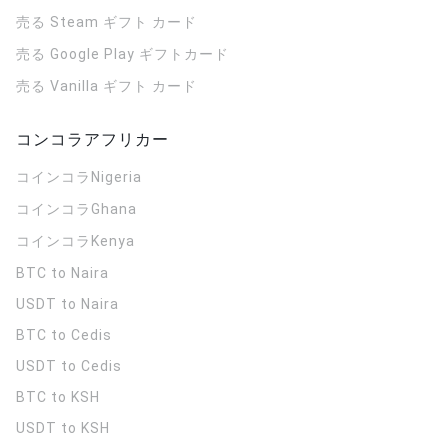
売る Steam ギフト カード
売る Google Play ギフトカード
売る Vanilla ギフト カード
コンコラアフリカー
コインコラ
Nigeria
コインコラ
Ghana
コインコラ
Kenya
BTC to Naira
USDT to Naira
BTC to Cedis
USDT to Cedis
BTC to KSH
USDT to KSH