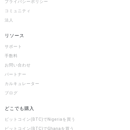
プライバシーポリシー
コミュニティ
法人
リソース
サポート
手数料
お問い合わせ
パートナー
カルキュレーター
ブログ
どこでも購入
ビットコイン(BTC)でNigeriaを買う
ビットコイン(BTC)でGhanaを買う