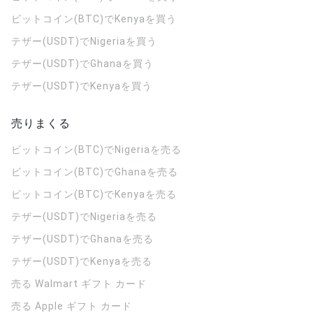
ビットコイン(BTC)でKenyaを買う
テザー(USDT)でNigeriaを買う
テザー(USDT)でGhanaを買う
テザー(USDT)でKenyaを買う
売りまくる
ビットコイン(BTC)でNigeriaを売る
ビットコイン(BTC)でGhanaを売る
ビットコイン(BTC)でKenyaを売る
テザー(USDT)でNigeriaを売る
テザー(USDT)でGhanaを売る
テザー(USDT)でKenyaを売る
売る Walmart ギフト カード
売る Apple ギフト カード