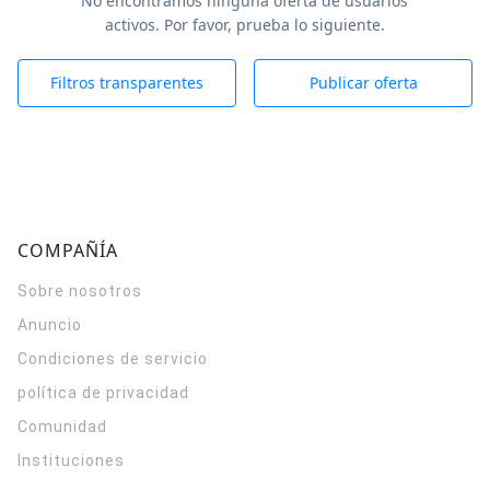
No encontramos ninguna oferta de usuarios
activos. Por favor, prueba lo siguiente.
Filtros transparentes
Publicar oferta
COMPAÑÍA
Sobre nosotros
Anuncio
Condiciones de servicio
política de privacidad
Comunidad
Instituciones