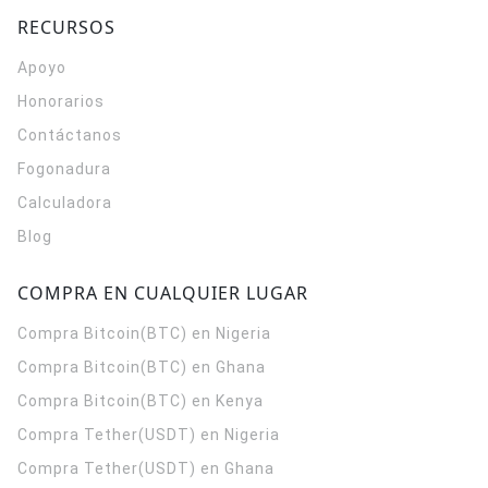
RECURSOS
Apoyo
Honorarios
Contáctanos
Fogonadura
Calculadora
Blog
COMPRA EN CUALQUIER LUGAR
Compra Bitcoin(BTC) en Nigeria
Compra Bitcoin(BTC) en Ghana
Compra Bitcoin(BTC) en Kenya
Compra Tether(USDT) en Nigeria
Compra Tether(USDT) en Ghana