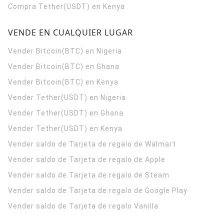
Compra Tether(USDT) en Kenya
VENDE EN CUALQUIER LUGAR
Vender Bitcoin(BTC) en Nigeria
Vender Bitcoin(BTC) en Ghana
Vender Bitcoin(BTC) en Kenya
Vender Tether(USDT) en Nigeria
Vender Tether(USDT) en Ghana
Vender Tether(USDT) en Kenya
Vender saldo de Tarjeta de regalo de Walmart
Vender saldo de Tarjeta de regalo de Apple
Vender saldo de Tarjeta de regalo de Steam
Vender saldo de Tarjeta de regalo de Google Play
Vender saldo de Tarjeta de regalo Vanilla