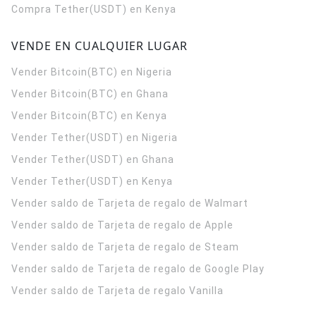
Compra Tether(USDT) en Kenya
VENDE EN CUALQUIER LUGAR
Vender Bitcoin(BTC) en Nigeria
Vender Bitcoin(BTC) en Ghana
Vender Bitcoin(BTC) en Kenya
Vender Tether(USDT) en Nigeria
Vender Tether(USDT) en Ghana
Vender Tether(USDT) en Kenya
Vender saldo de Tarjeta de regalo de Walmart
Vender saldo de Tarjeta de regalo de Apple
Vender saldo de Tarjeta de regalo de Steam
Vender saldo de Tarjeta de regalo de Google Play
Vender saldo de Tarjeta de regalo Vanilla