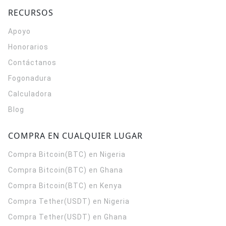
RECURSOS
Apoyo
Honorarios
Contáctanos
Fogonadura
Calculadora
Blog
COMPRA EN CUALQUIER LUGAR
Compra Bitcoin(BTC) en Nigeria
Compra Bitcoin(BTC) en Ghana
Compra Bitcoin(BTC) en Kenya
Compra Tether(USDT) en Nigeria
Compra Tether(USDT) en Ghana