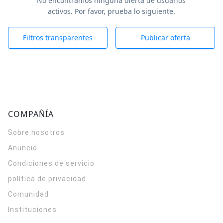
No encontramos ninguna oferta de usuarios
activos. Por favor, prueba lo siguiente.
Filtros transparentes
Publicar oferta
COMPAÑÍA
Sobre nosotros
Anuncio
Condiciones de servicio
política de privacidad
Comunidad
Instituciones