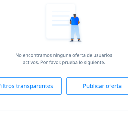
No encontramos ninguna oferta de usuarios
activos. Por favor, prueba lo siguiente.
Filtros transparentes
Publicar oferta