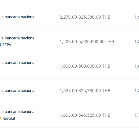
2,278.00
-
325,380.00
THB
1,
ia bancaria nacional
ia bancaria nacional
1,500.00
-
5,000,000.00
THB
1,
SEPA
ia bancaria nacional
1,000.00
-
500,000.00
THB
1,
1,627.00
-
325,380.00
THB
1,
ia bancaria nacional
ia bancaria nacional
1,093.00
-
546,525.00
THB
1,
Revolut