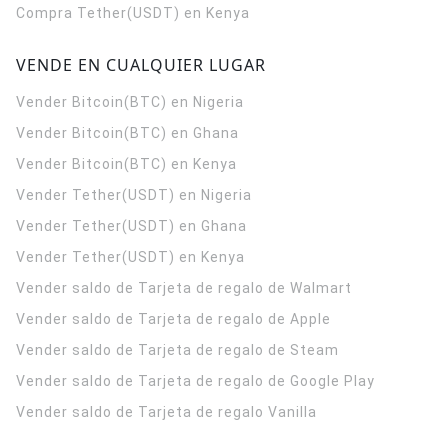
Compra Tether(USDT) en Kenya
VENDE EN CUALQUIER LUGAR
Vender Bitcoin(BTC) en Nigeria
Vender Bitcoin(BTC) en Ghana
Vender Bitcoin(BTC) en Kenya
Vender Tether(USDT) en Nigeria
Vender Tether(USDT) en Ghana
Vender Tether(USDT) en Kenya
Vender saldo de Tarjeta de regalo de Walmart
Vender saldo de Tarjeta de regalo de Apple
Vender saldo de Tarjeta de regalo de Steam
Vender saldo de Tarjeta de regalo de Google Play
Vender saldo de Tarjeta de regalo Vanilla