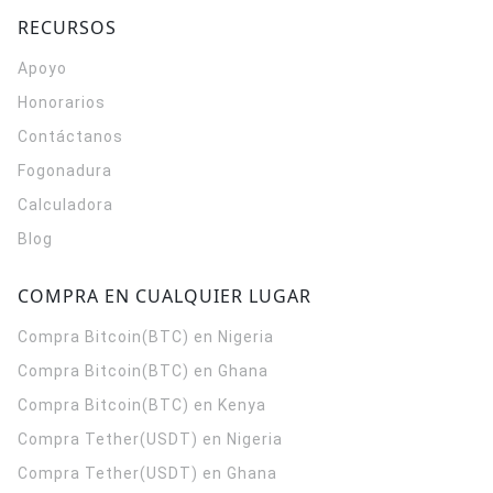
RECURSOS
Apoyo
Honorarios
Contáctanos
Fogonadura
Calculadora
Blog
COMPRA EN CUALQUIER LUGAR
Compra Bitcoin(BTC) en Nigeria
Compra Bitcoin(BTC) en Ghana
Compra Bitcoin(BTC) en Kenya
Compra Tether(USDT) en Nigeria
Compra Tether(USDT) en Ghana