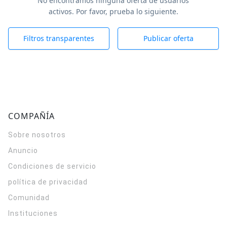
No encontramos ninguna oferta de usuarios
activos. Por favor, prueba lo siguiente.
Filtros transparentes
Publicar oferta
COMPAÑÍA
Sobre nosotros
Anuncio
Condiciones de servicio
política de privacidad
Comunidad
Instituciones