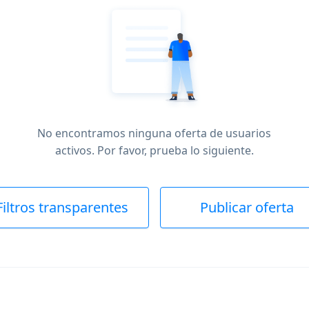
No encontramos ninguna oferta de usuarios
activos. Por favor, prueba lo siguiente.
Filtros transparentes
Publicar oferta