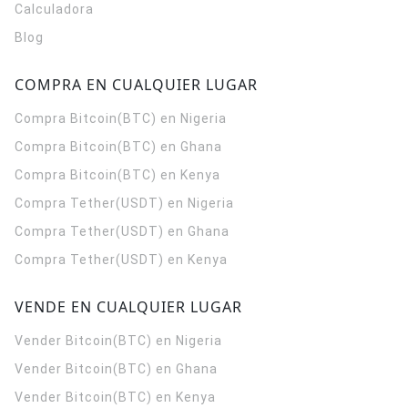
Calculadora
Blog
COMPRA EN CUALQUIER LUGAR
Compra Bitcoin(BTC) en Nigeria
Compra Bitcoin(BTC) en Ghana
Compra Bitcoin(BTC) en Kenya
Compra Tether(USDT) en Nigeria
Compra Tether(USDT) en Ghana
Compra Tether(USDT) en Kenya
VENDE EN CUALQUIER LUGAR
Vender Bitcoin(BTC) en Nigeria
Vender Bitcoin(BTC) en Ghana
Vender Bitcoin(BTC) en Kenya