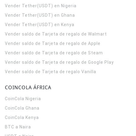
Vender Tether(USDT) en Nigeria
Vender Tether(USDT) en Ghana
Vender Tether(USDT) en Kenya
Vender saldo de Tarjeta de regalo de Walmart
Vender saldo de Tarjeta de regalo de Apple
Vender saldo de Tarjeta de regalo de Steam
Vender saldo de Tarjeta de regalo de Google Play
Vender saldo de Tarjeta de regalo Vanilla
COINCOLA ÁFRICA
CoinCola
Nigeria
CoinCola
Ghana
CoinCola
Kenya
BTC a Naira