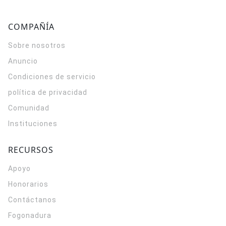
COMPAÑÍA
Sobre nosotros
Anuncio
Condiciones de servicio
política de privacidad
Comunidad
Instituciones
RECURSOS
Apoyo
Honorarios
Contáctanos
Fogonadura