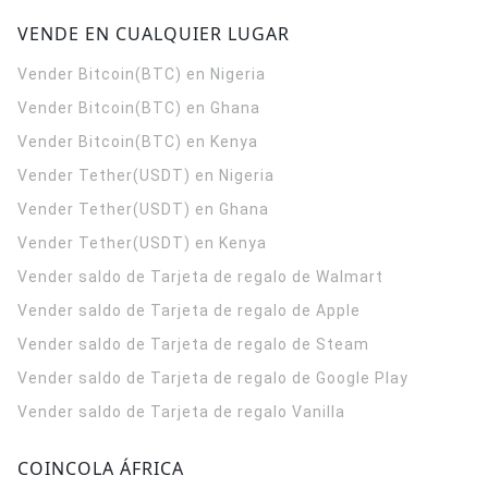
VENDE EN CUALQUIER LUGAR
Vender Bitcoin(BTC) en Nigeria
Vender Bitcoin(BTC) en Ghana
Vender Bitcoin(BTC) en Kenya
Vender Tether(USDT) en Nigeria
Vender Tether(USDT) en Ghana
Vender Tether(USDT) en Kenya
Vender saldo de Tarjeta de regalo de Walmart
Vender saldo de Tarjeta de regalo de Apple
Vender saldo de Tarjeta de regalo de Steam
Vender saldo de Tarjeta de regalo de Google Play
Vender saldo de Tarjeta de regalo Vanilla
COINCOLA ÁFRICA