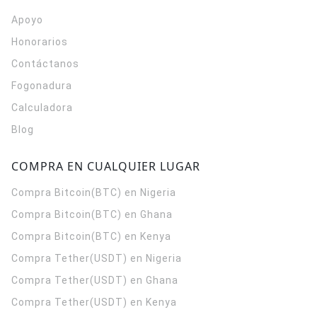
Apoyo
Honorarios
Contáctanos
Fogonadura
Calculadora
Blog
COMPRA EN CUALQUIER LUGAR
Compra Bitcoin(BTC) en Nigeria
Compra Bitcoin(BTC) en Ghana
Compra Bitcoin(BTC) en Kenya
Compra Tether(USDT) en Nigeria
Compra Tether(USDT) en Ghana
Compra Tether(USDT) en Kenya