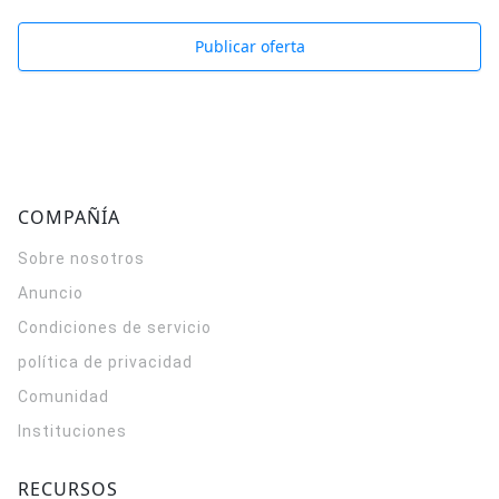
Publicar oferta
COMPAÑÍA
Sobre nosotros
Anuncio
Condiciones de servicio
política de privacidad
Comunidad
Instituciones
RECURSOS