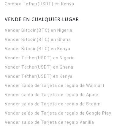
Compra Tether(USDT) en Kenya
VENDE EN CUALQUIER LUGAR
Vender Bitcoin(BTC) en Nigeria
Vender Bitcoin(BTC) en Ghana
Vender Bitcoin(BTC) en Kenya
Vender Tether(USDT) en Nigeria
Vender Tether(USDT) en Ghana
Vender Tether(USDT) en Kenya
Vender saldo de Tarjeta de regalo de Walmart
Vender saldo de Tarjeta de regalo de Apple
Vender saldo de Tarjeta de regalo de Steam
Vender saldo de Tarjeta de regalo de Google Play
Vender saldo de Tarjeta de regalo Vanilla