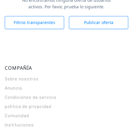
No encontramos ninguna oferta de usuarios
activos. Por favor, prueba lo siguiente.
Filtros transparentes
Publicar oferta
COMPAÑÍA
Sobre nosotros
Anuncio
Condiciones de servicio
política de privacidad
Comunidad
Instituciones