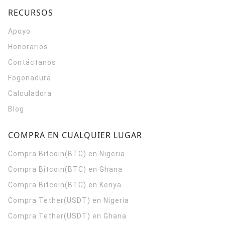
RECURSOS
Apoyo
Honorarios
Contáctanos
Fogonadura
Calculadora
Blog
COMPRA EN CUALQUIER LUGAR
Compra Bitcoin(BTC) en Nigeria
Compra Bitcoin(BTC) en Ghana
Compra Bitcoin(BTC) en Kenya
Compra Tether(USDT) en Nigeria
Compra Tether(USDT) en Ghana