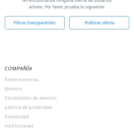
No encontramos ninguna oferta de usuarios
activos. Por favor, prueba lo siguiente.
Filtros transparentes
Publicar oferta
COMPAÑÍA
Sobre nosotros
Anuncio
Condiciones de servicio
política de privacidad
Comunidad
Instituciones