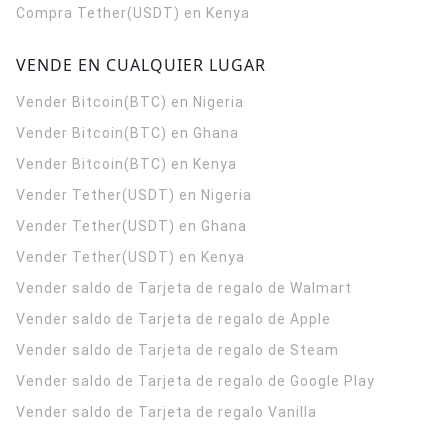
Compra Tether(USDT) en Kenya
VENDE EN CUALQUIER LUGAR
Vender Bitcoin(BTC) en Nigeria
Vender Bitcoin(BTC) en Ghana
Vender Bitcoin(BTC) en Kenya
Vender Tether(USDT) en Nigeria
Vender Tether(USDT) en Ghana
Vender Tether(USDT) en Kenya
Vender saldo de Tarjeta de regalo de Walmart
Vender saldo de Tarjeta de regalo de Apple
Vender saldo de Tarjeta de regalo de Steam
Vender saldo de Tarjeta de regalo de Google Play
Vender saldo de Tarjeta de regalo Vanilla