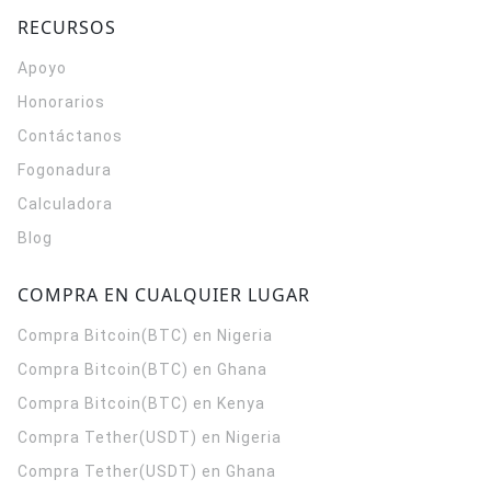
RECURSOS
Apoyo
Honorarios
Contáctanos
Fogonadura
Calculadora
Blog
COMPRA EN CUALQUIER LUGAR
Compra Bitcoin(BTC) en Nigeria
Compra Bitcoin(BTC) en Ghana
Compra Bitcoin(BTC) en Kenya
Compra Tether(USDT) en Nigeria
Compra Tether(USDT) en Ghana