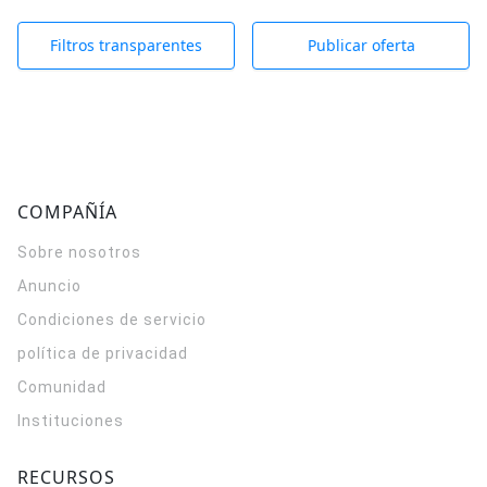
Filtros transparentes
Publicar oferta
COMPAÑÍA
Sobre nosotros
Anuncio
Condiciones de servicio
política de privacidad
Comunidad
Instituciones
RECURSOS