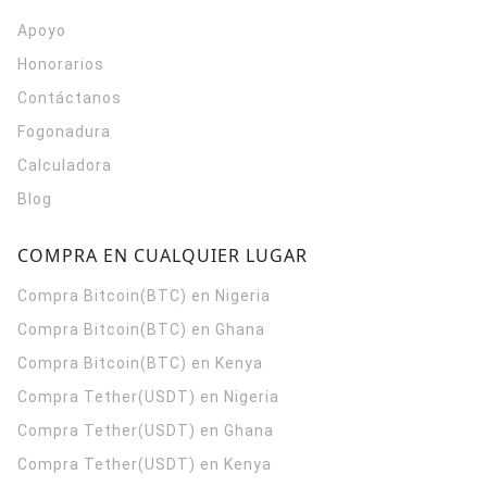
Apoyo
Honorarios
Contáctanos
Fogonadura
Calculadora
Blog
COMPRA EN CUALQUIER LUGAR
Compra Bitcoin(BTC) en Nigeria
Compra Bitcoin(BTC) en Ghana
Compra Bitcoin(BTC) en Kenya
Compra Tether(USDT) en Nigeria
Compra Tether(USDT) en Ghana
Compra Tether(USDT) en Kenya