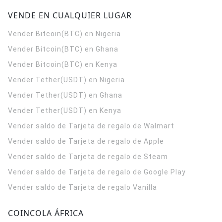
VENDE EN CUALQUIER LUGAR
Vender Bitcoin(BTC) en Nigeria
Vender Bitcoin(BTC) en Ghana
Vender Bitcoin(BTC) en Kenya
Vender Tether(USDT) en Nigeria
Vender Tether(USDT) en Ghana
Vender Tether(USDT) en Kenya
Vender saldo de Tarjeta de regalo de Walmart
Vender saldo de Tarjeta de regalo de Apple
Vender saldo de Tarjeta de regalo de Steam
Vender saldo de Tarjeta de regalo de Google Play
Vender saldo de Tarjeta de regalo Vanilla
COINCOLA ÁFRICA