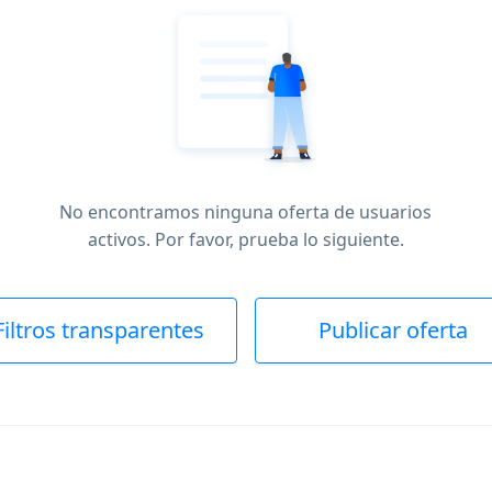
No encontramos ninguna oferta de usuarios
activos. Por favor, prueba lo siguiente.
Filtros transparentes
Publicar oferta