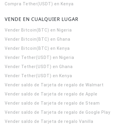
Compra Tether(USDT) en Kenya
VENDE EN CUALQUIER LUGAR
Vender Bitcoin(BTC) en Nigeria
Vender Bitcoin(BTC) en Ghana
Vender Bitcoin(BTC) en Kenya
Vender Tether(USDT) en Nigeria
Vender Tether(USDT) en Ghana
Vender Tether(USDT) en Kenya
Vender saldo de Tarjeta de regalo de Walmart
Vender saldo de Tarjeta de regalo de Apple
Vender saldo de Tarjeta de regalo de Steam
Vender saldo de Tarjeta de regalo de Google Play
Vender saldo de Tarjeta de regalo Vanilla