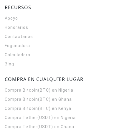
RECURSOS
Apoyo
Honorarios
Contáctanos
Fogonadura
Calculadora
Blog
COMPRA EN CUALQUIER LUGAR
Compra Bitcoin(BTC) en Nigeria
Compra Bitcoin(BTC) en Ghana
Compra Bitcoin(BTC) en Kenya
Compra Tether(USDT) en Nigeria
Compra Tether(USDT) en Ghana