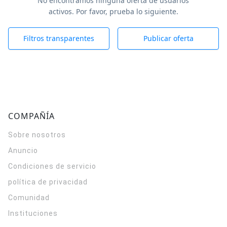
No encontramos ninguna oferta de usuarios
activos. Por favor, prueba lo siguiente.
Filtros transparentes
Publicar oferta
COMPAÑÍA
Sobre nosotros
Anuncio
Condiciones de servicio
política de privacidad
Comunidad
Instituciones