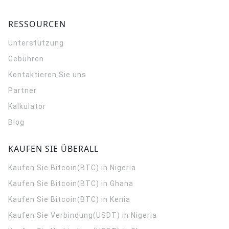
RESSOURCEN
Unterstützung
Gebühren
Kontaktieren Sie uns
Partner
Kalkulator
Blog
KAUFEN SIE ÜBERALL
Kaufen Sie Bitcoin(BTC) in Nigeria
Kaufen Sie Bitcoin(BTC) in Ghana
Kaufen Sie Bitcoin(BTC) in Kenia
Kaufen Sie Verbindung(USDT) in Nigeria