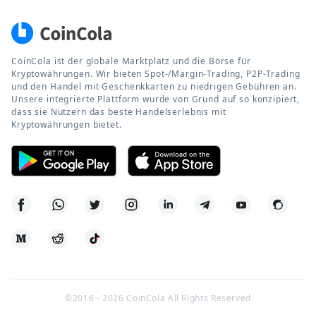
CoinCola ist der globale Marktplatz und die Börse für
Kryptowährungen. Wir bieten Spot-/Margin-Trading, P2P-Trading
und den Handel mit Geschenkkarten zu niedrigen Gebühren an.
Unsere integrierte Plattform wurde von Grund auf so konzipiert,
dass sie Nutzern das beste Handelserlebnis mit
Kryptowährungen bietet.
©2016 -
2026
CoinCola All Rights Reserved