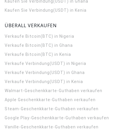
Kaufen Sie Verbindung(USDT) in Ghana
Kaufen Sie Verbindung(USDT) in Kenia
ÜBERALL VERKAUFEN
Verkaufe Bitcoin(BTC) in Nigeria
Verkaufe Bitcoin(BTC) in Ghana
Verkaufe Bitcoin(BTC) in Kenia
Verkaufe Verbindung(USDT) in Nigeria
Verkaufe Verbindung(USDT) in Ghana
Verkaufe Verbindung(USDT) in Kenia
Walmart-Geschenkkarte-Guthaben verkaufen
Apple Geschenkkarte-Guthaben verkaufen
Steam-Geschenkkarte-Guthaben verkaufen
Google Play-Geschenkkarte-Guthaben verkaufen
Vanille-Geschenkkarte-Guthaben verkaufen