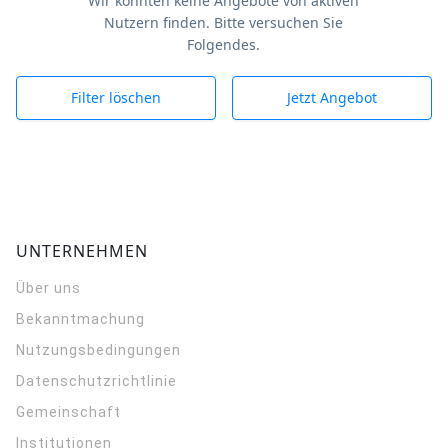
Wir konnten keine Angebote von aktiven
Nutzern finden. Bitte versuchen Sie
Folgendes.
Filter löschen
Jetzt Angebot
UNTERNEHMEN
Über uns
Bekanntmachung
Nutzungsbedingungen
Datenschutzrichtlinie
Gemeinschaft
Institutionen