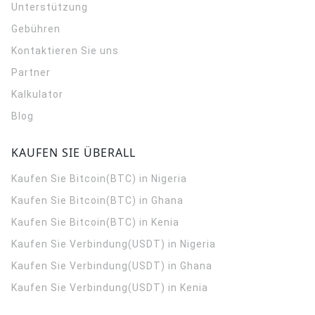
Unterstützung
Gebühren
Kontaktieren Sie uns
Partner
Kalkulator
Blog
KAUFEN SIE ÜBERALL
Kaufen Sie Bitcoin(BTC) in Nigeria
Kaufen Sie Bitcoin(BTC) in Ghana
Kaufen Sie Bitcoin(BTC) in Kenia
Kaufen Sie Verbindung(USDT) in Nigeria
Kaufen Sie Verbindung(USDT) in Ghana
Kaufen Sie Verbindung(USDT) in Kenia