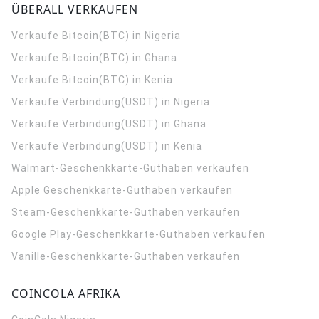
ÜBERALL VERKAUFEN
Verkaufe Bitcoin(BTC) in Nigeria
Verkaufe Bitcoin(BTC) in Ghana
Verkaufe Bitcoin(BTC) in Kenia
Verkaufe Verbindung(USDT) in Nigeria
Verkaufe Verbindung(USDT) in Ghana
Verkaufe Verbindung(USDT) in Kenia
Walmart-Geschenkkarte-Guthaben verkaufen
Apple Geschenkkarte-Guthaben verkaufen
Steam-Geschenkkarte-Guthaben verkaufen
Google Play-Geschenkkarte-Guthaben verkaufen
Vanille-Geschenkkarte-Guthaben verkaufen
COINCOLA AFRIKA