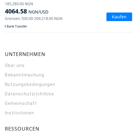
185,280.00
NGN
4064.58
NGN
/USD
Kaufen
Grenzen
:
500.00
-
209,218.00
NGN
Bank Transfer
UNTERNEHMEN
Über uns
Bekanntmachung
Nutzungsbedingungen
Datenschutzrichtlinie
Gemeinschaft
Institutionen
RESSOURCEN