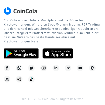
CoinCola ist der globale Marktplatz und die Börse für
Kryptowährungen. Wir bieten Spot-/Margin-Trading, P2P-Trading
und den Handel mit Geschenkkarten zu niedrigen Gebühren an.
Unsere integrierte Plattform wurde von Grund auf so konzipiert,
dass sie Nutzern das beste Handelserlebnis mit
Kryptowährungen bietet.
©2016 -
2026
CoinCola All Rights Reserved