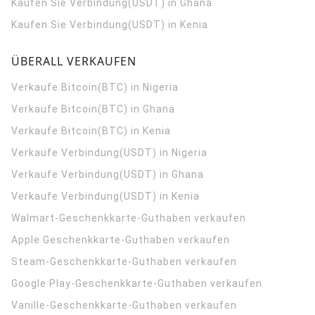
Kaufen Sie Verbindung(USDT) in Ghana
Kaufen Sie Verbindung(USDT) in Kenia
ÜBERALL VERKAUFEN
Verkaufe Bitcoin(BTC) in Nigeria
Verkaufe Bitcoin(BTC) in Ghana
Verkaufe Bitcoin(BTC) in Kenia
Verkaufe Verbindung(USDT) in Nigeria
Verkaufe Verbindung(USDT) in Ghana
Verkaufe Verbindung(USDT) in Kenia
Walmart-Geschenkkarte-Guthaben verkaufen
Apple Geschenkkarte-Guthaben verkaufen
Steam-Geschenkkarte-Guthaben verkaufen
Google Play-Geschenkkarte-Guthaben verkaufen
Vanille-Geschenkkarte-Guthaben verkaufen