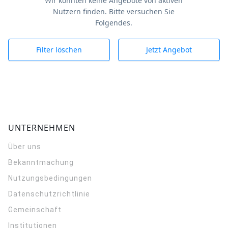
Wir konnten keine Angebote von aktiven
Nutzern finden. Bitte versuchen Sie
Folgendes.
Filter löschen
Jetzt Angebot
UNTERNEHMEN
Über uns
Bekanntmachung
Nutzungsbedingungen
Datenschutzrichtlinie
Gemeinschaft
Institutionen