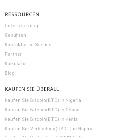
RESSOURCEN
Unterstützung
Gebühren
Kontaktieren Sie uns
Partner
Kalkulator
Blog
KAUFEN SIE ÜBERALL
Kaufen Sie Bitcoin(BTC) in Nigeria
Kaufen Sie Bitcoin(BTC) in Ghana
Kaufen Sie Bitcoin(BTC) in Kenia
Kaufen Sie Verbindung(USDT) in Nigeria