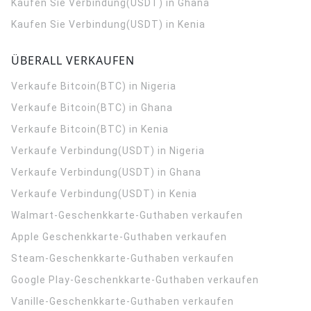
Kaufen Sie Verbindung(USDT) in Ghana
Kaufen Sie Verbindung(USDT) in Kenia
ÜBERALL VERKAUFEN
Verkaufe Bitcoin(BTC) in Nigeria
Verkaufe Bitcoin(BTC) in Ghana
Verkaufe Bitcoin(BTC) in Kenia
Verkaufe Verbindung(USDT) in Nigeria
Verkaufe Verbindung(USDT) in Ghana
Verkaufe Verbindung(USDT) in Kenia
Walmart-Geschenkkarte-Guthaben verkaufen
Apple Geschenkkarte-Guthaben verkaufen
Steam-Geschenkkarte-Guthaben verkaufen
Google Play-Geschenkkarte-Guthaben verkaufen
Vanille-Geschenkkarte-Guthaben verkaufen