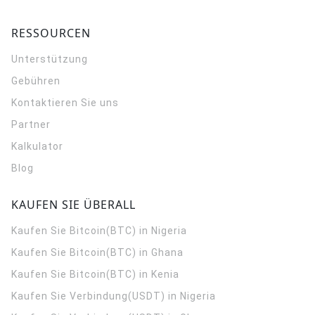
RESSOURCEN
Unterstützung
Gebühren
Kontaktieren Sie uns
Partner
Kalkulator
Blog
KAUFEN SIE ÜBERALL
Kaufen Sie Bitcoin(BTC) in Nigeria
Kaufen Sie Bitcoin(BTC) in Ghana
Kaufen Sie Bitcoin(BTC) in Kenia
Kaufen Sie Verbindung(USDT) in Nigeria