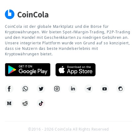
CoinCola ist der globale Marktplatz und die Börse für
Kryptowährungen. Wir bieten Spot-/Margin-Trading, P2P-Trading
und den Handel mit Geschenkkarten zu niedrigen Gebühren an.
Unsere integrierte Plattform wurde von Grund auf so konzipiert,
dass sie Nutzern das beste Handelserlebnis mit
Kryptowährungen bietet.
©2016 -
2026
CoinCola All Rights Reserved