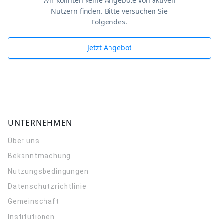
Wir konnten keine Angebote von aktiven
Nutzern finden. Bitte versuchen Sie
Folgendes.
Jetzt Angebot
UNTERNEHMEN
Über uns
Bekanntmachung
Nutzungsbedingungen
Datenschutzrichtlinie
Gemeinschaft
Institutionen