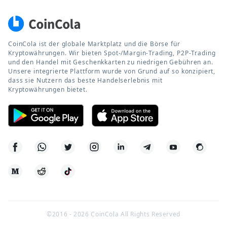
CoinCola ist der globale Marktplatz und die Börse für
Kryptowährungen. Wir bieten Spot-/Margin-Trading, P2P-Trading
und den Handel mit Geschenkkarten zu niedrigen Gebühren an.
Unsere integrierte Plattform wurde von Grund auf so konzipiert,
dass sie Nutzern das beste Handelserlebnis mit
Kryptowährungen bietet.
©2016 -
2026
CoinCola All Rights Reserved