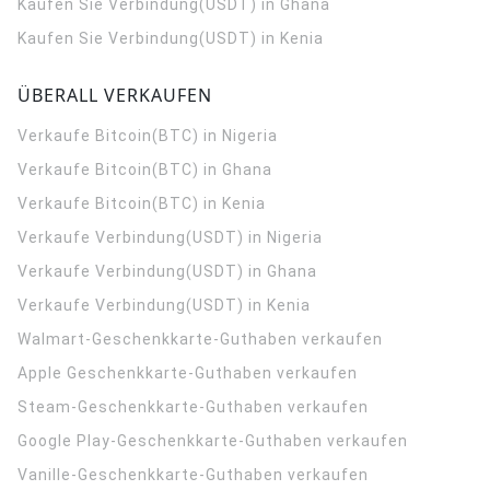
Kaufen Sie Verbindung(USDT) in Ghana
Kaufen Sie Verbindung(USDT) in Kenia
ÜBERALL VERKAUFEN
Verkaufe Bitcoin(BTC) in Nigeria
Verkaufe Bitcoin(BTC) in Ghana
Verkaufe Bitcoin(BTC) in Kenia
Verkaufe Verbindung(USDT) in Nigeria
Verkaufe Verbindung(USDT) in Ghana
Verkaufe Verbindung(USDT) in Kenia
Walmart-Geschenkkarte-Guthaben verkaufen
Apple Geschenkkarte-Guthaben verkaufen
Steam-Geschenkkarte-Guthaben verkaufen
Google Play-Geschenkkarte-Guthaben verkaufen
Vanille-Geschenkkarte-Guthaben verkaufen