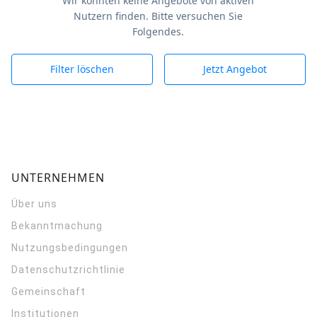
Wir konnten keine Angebote von aktiven
Nutzern finden. Bitte versuchen Sie
Folgendes.
Filter löschen
Jetzt Angebot
UNTERNEHMEN
Über uns
Bekanntmachung
Nutzungsbedingungen
Datenschutzrichtlinie
Gemeinschaft
Institutionen