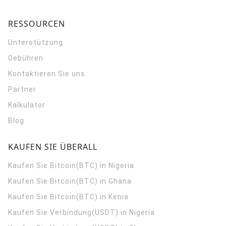
RESSOURCEN
Unterstützung
Gebühren
Kontaktieren Sie uns
Partner
Kalkulator
Blog
KAUFEN SIE ÜBERALL
Kaufen Sie Bitcoin(BTC) in Nigeria
Kaufen Sie Bitcoin(BTC) in Ghana
Kaufen Sie Bitcoin(BTC) in Kenia
Kaufen Sie Verbindung(USDT) in Nigeria