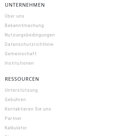
UNTERNEHMEN
Über uns
Bekanntmachung
Nutzungsbedingungen
Datenschutzrichtlinie
Gemeinschaft
Institutionen
RESSOURCEN
Unterstützung
Gebühren
Kontaktieren Sie uns
Partner
Kalkulator