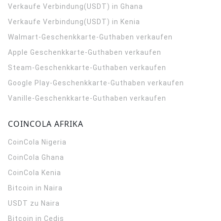
Verkaufe Verbindung(USDT) in Ghana
Verkaufe Verbindung(USDT) in Kenia
Walmart-Geschenkkarte-Guthaben verkaufen
Apple Geschenkkarte-Guthaben verkaufen
Steam-Geschenkkarte-Guthaben verkaufen
Google Play-Geschenkkarte-Guthaben verkaufen
Vanille-Geschenkkarte-Guthaben verkaufen
COINCOLA AFRIKA
CoinCola
Nigeria
CoinCola
Ghana
CoinCola
Kenia
Bitcoin in Naira
USDT zu Naira
Bitcoin in Cedis