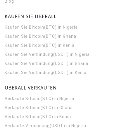
Blog
KAUFEN SIE ÜBERALL
Kaufen Sie Bitcoin(BTC) in Nigeria
Kaufen Sie Bitcoin(BTC) in Ghana
Kaufen Sie Bitcoin(BTC) in Kenia
Kaufen Sie Verbindung(USDT) in Nigeria
Kaufen Sie Verbindung(USDT) in Ghana
Kaufen Sie Verbindung(USDT) in Kenia
ÜBERALL VERKAUFEN
Verkaufe Bitcoin(BTC) in Nigeria
Verkaufe Bitcoin(BTC) in Ghana
Verkaufe Bitcoin(BTC) in Kenia
Verkaufe Verbindung(USDT) in Nigeria