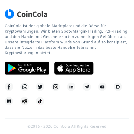
CoinCola ist der globale Marktplatz und die Börse für
Kryptowährungen. Wir bieten Spot-/Margin-Trading, P2P-Trading
und den Handel mit Geschenkkarten zu niedrigen Gebühren an.
Unsere integrierte Plattform wurde von Grund auf so konzipiert,
dass sie Nutzern das beste Handelserlebnis mit
Kryptowährungen bietet.
©2016 -
2026
CoinCola All Rights Reserved