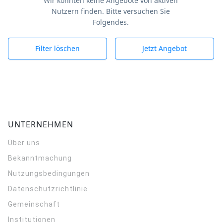
Wir konnten keine Angebote von aktiven
Nutzern finden. Bitte versuchen Sie
Folgendes.
Filter löschen
Jetzt Angebot
UNTERNEHMEN
Über uns
Bekanntmachung
Nutzungsbedingungen
Datenschutzrichtlinie
Gemeinschaft
Institutionen