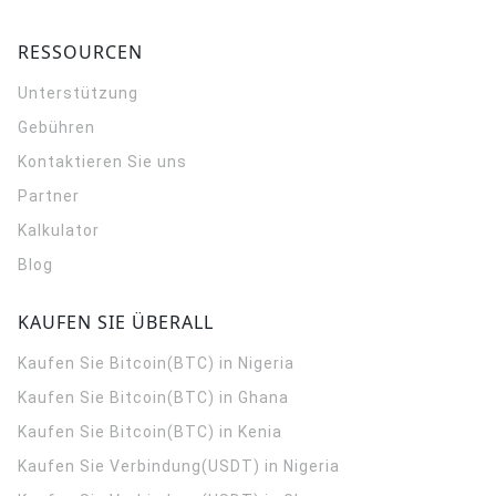
RESSOURCEN
Unterstützung
Gebühren
Kontaktieren Sie uns
Partner
Kalkulator
Blog
KAUFEN SIE ÜBERALL
Kaufen Sie Bitcoin(BTC) in Nigeria
Kaufen Sie Bitcoin(BTC) in Ghana
Kaufen Sie Bitcoin(BTC) in Kenia
Kaufen Sie Verbindung(USDT) in Nigeria