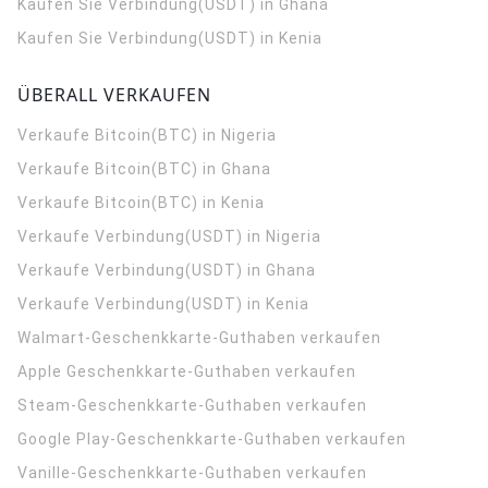
Kaufen Sie Verbindung(USDT) in Ghana
Kaufen Sie Verbindung(USDT) in Kenia
ÜBERALL VERKAUFEN
Verkaufe Bitcoin(BTC) in Nigeria
Verkaufe Bitcoin(BTC) in Ghana
Verkaufe Bitcoin(BTC) in Kenia
Verkaufe Verbindung(USDT) in Nigeria
Verkaufe Verbindung(USDT) in Ghana
Verkaufe Verbindung(USDT) in Kenia
Walmart-Geschenkkarte-Guthaben verkaufen
Apple Geschenkkarte-Guthaben verkaufen
Steam-Geschenkkarte-Guthaben verkaufen
Google Play-Geschenkkarte-Guthaben verkaufen
Vanille-Geschenkkarte-Guthaben verkaufen