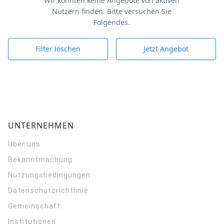
Wir konnten keine Angebote von aktiven
Nutzern finden. Bitte versuchen Sie
Folgendes.
Filter löschen
Jetzt Angebot
UNTERNEHMEN
Über uns
Bekanntmachung
Nutzungsbedingungen
Datenschutzrichtlinie
Gemeinschaft
Institutionen