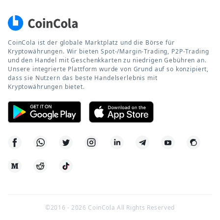
CoinCola ist der globale Marktplatz und die Börse für
Kryptowährungen. Wir bieten Spot-/Margin-Trading, P2P-Trading
und den Handel mit Geschenkkarten zu niedrigen Gebühren an.
Unsere integrierte Plattform wurde von Grund auf so konzipiert,
dass sie Nutzern das beste Handelserlebnis mit
Kryptowährungen bietet.
©2016 -
2026
CoinCola All Rights Reserved