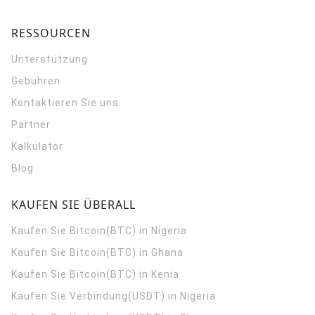
RESSOURCEN
Unterstützung
Gebühren
Kontaktieren Sie uns
Partner
Kalkulator
Blog
KAUFEN SIE ÜBERALL
Kaufen Sie Bitcoin(BTC) in Nigeria
Kaufen Sie Bitcoin(BTC) in Ghana
Kaufen Sie Bitcoin(BTC) in Kenia
Kaufen Sie Verbindung(USDT) in Nigeria