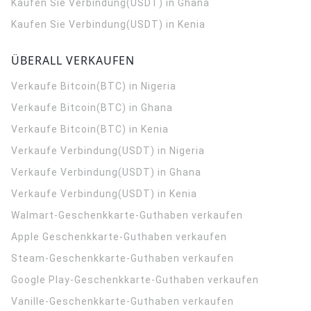
Kaufen Sie Verbindung(USDT) in Ghana
Kaufen Sie Verbindung(USDT) in Kenia
ÜBERALL VERKAUFEN
Verkaufe Bitcoin(BTC) in Nigeria
Verkaufe Bitcoin(BTC) in Ghana
Verkaufe Bitcoin(BTC) in Kenia
Verkaufe Verbindung(USDT) in Nigeria
Verkaufe Verbindung(USDT) in Ghana
Verkaufe Verbindung(USDT) in Kenia
Walmart-Geschenkkarte-Guthaben verkaufen
Apple Geschenkkarte-Guthaben verkaufen
Steam-Geschenkkarte-Guthaben verkaufen
Google Play-Geschenkkarte-Guthaben verkaufen
Vanille-Geschenkkarte-Guthaben verkaufen